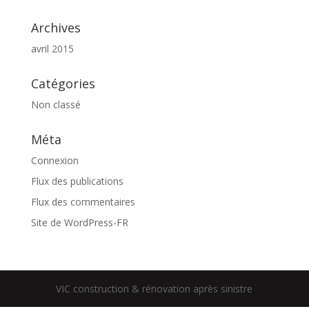
Archives
avril 2015
Catégories
Non classé
Méta
Connexion
Flux des publications
Flux des commentaires
Site de WordPress-FR
VIC construction & rénovation après sinistre