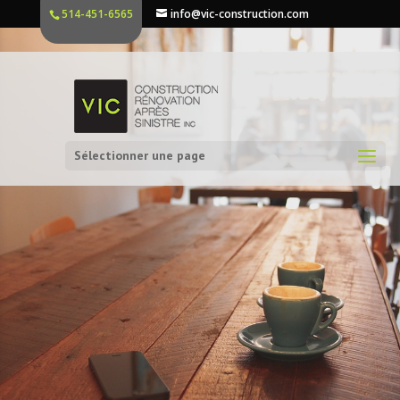
514-451-6565
info@vic-construction.com
Sélectionner une page