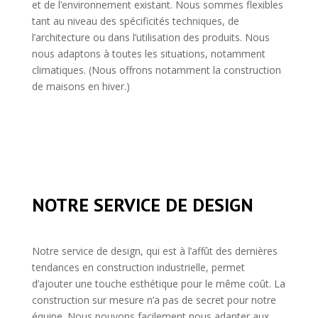
et de l’environnement existant. Nous sommes flexibles
tant au niveau des spécificités techniques, de
l’architecture ou dans l’utilisation des produits. Nous
nous adaptons à toutes les situations, notamment
climatiques. (Nous offrons notamment la construction
de maisons en hiver.)
NOTRE SERVICE DE DESIGN
Notre service de design, qui est à l’affût des dernières
tendances en construction industrielle, permet
d’ajouter une touche esthétique pour le même coût. La
construction sur mesure n’a pas de secret pour notre
équipe. Nous pouvons facilement nous adapter aux