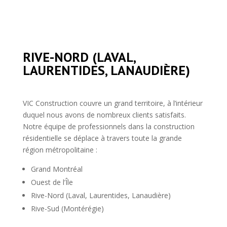
RIVE-NORD (LAVAL,
LAURENTIDES, LANAUDIÈRE)
VIC Construction couvre un grand territoire, à l’intérieur
duquel nous avons de nombreux clients satisfaits.
Notre équipe de professionnels dans la construction
résidentielle se déplace à travers toute la grande
région métropolitaine :
Grand Montréal
Ouest de l’Île
Rive-Nord (Laval, Laurentides, Lanaudière)
Rive-Sud (Montérégie)