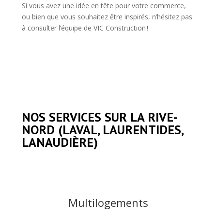
Si vous avez une idée en tête pour votre commerce,
ou bien que vous souhaitez être inspirés, n’hésitez pas
à consulter l’équipe de VIC Construction !
NOS SERVICES SUR LA RIVE-
NORD (
LAVAL
, LAURENTIDES,
LANAUDIÈRE)
Multilogements