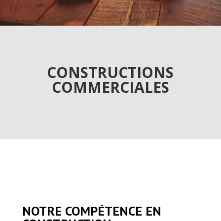
CONSTRUCTIONS
COMMERCIALES
NOTRE COMPÉTENCE EN