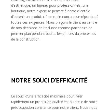
d’esthétique, un bureau pour professionnels, une
boutique, notre expertise permet à notre clientèle
d’obtenir un produit clé en main conçu pour répondre à
toutes ces exigences. Nous plaçons le client au centre
de nos décisions en l’incluant comme partenaire de
premier plan pendant toutes les phases du processus
de la construction.
NOTRE SOUCI D’EFFICACITÉ
Le souci d’une efficacité maximale pour livrer
rapidement un produit de qualité est au cœur de notre
préoccupation constante pour notre client. Nous nous