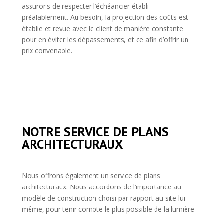
assurons de respecter l’échéancier établi
préalablement. Au besoin, la projection des coûts est
établie et revue avec le client de manière constante
pour en éviter les dépassements, et ce afin d’offrir un
prix convenable.
NOTRE SERVICE DE PLANS
ARCHITECTURAUX
Nous offrons également un service de plans
architecturaux. Nous accordons de l’importance au
modèle de construction choisi par rapport au site lui-
même, pour tenir compte le plus possible de la lumière