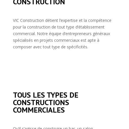
CONSTRUCTION
VIC Construction détient l’expertise et la compétence
pour la construction de tout type d’établissement
commercial. Notre équipe d’entrepreneurs généraux
spécialisés en projets commerciaux est apte à
composer avec tout type de spécificités.
TOUS LES TYPES DE
CONSTRUCTIONS
COMMERCIALES
Qu’il s’agisse de construire un bar, un salon