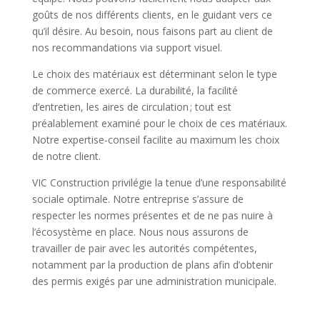
goûts de nos différents clients, en le guidant vers ce
qu’il désire. Au besoin, nous faisons part au client de
nos recommandations via support visuel.
Le choix des matériaux est déterminant selon le type
de commerce exercé. La durabilité, la facilité
d’entretien, les aires de circulation ; tout est
préalablement examiné pour le choix de ces matériaux.
Notre expertise-conseil facilite au maximum les choix
de notre client.
VIC Construction privilégie la tenue d’une responsabilité
sociale optimale. Notre entreprise s’assure de
respecter les normes présentes et de ne pas nuire à
l’écosystème en place. Nous nous assurons de
travailler de pair avec les autorités compétentes,
notamment par la production de plans afin d’obtenir
des permis exigés par une administration municipale.